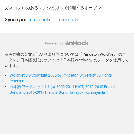
ガスコンロのあるレンジとガスで調理するオーブン
Synonym:
gas cooker
gas stove
英英辞書の英文表記や頻出順位については「Princeton WordNet」のデ
ータを、日本語表記については「日本語WordNet」のデータを使用して
います。
WordNet 3.0 Copyright 2006 by Princeton University. All rights
reserved.
日本語ワードネット1.1 (c) 2009-2011 NICT, 2012-2015 Francis
Bond and 2016-2017 Francis Bond, Takayuki Kuribayashi