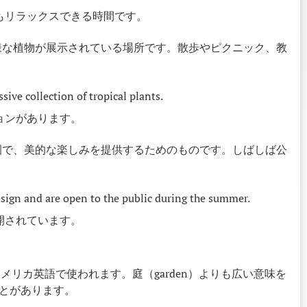
もリラックスできる時間です。
様な植物が展示されている場所です。散歩やピクニック、教
ive collection of tropical plants.
ョンがあります。
園で、美的な楽しみを提供するためのものです。しばしば公
sign and are open to the public during the summer.
開されています。
にアメリカ英語で使われます。庭（garden）よりも広い意味を
とがあります。