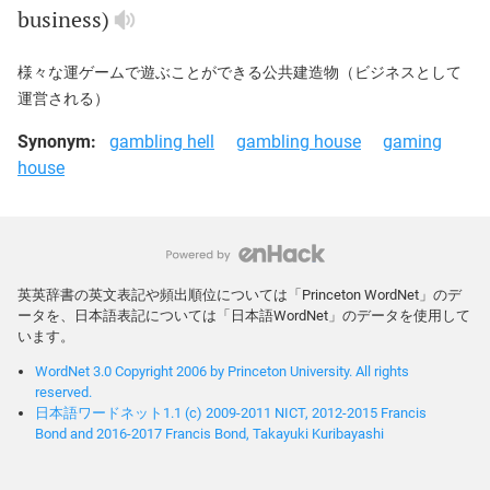
business
)
様々な運ゲームで遊ぶことができる公共建造物（ビジネスとして
運営される）
Synonym:
gambling hell
gambling house
gaming
house
英英辞書の英文表記や頻出順位については「Princeton WordNet」のデ
ータを、日本語表記については「日本語WordNet」のデータを使用して
います。
WordNet 3.0 Copyright 2006 by Princeton University. All rights
reserved.
日本語ワードネット1.1 (c) 2009-2011 NICT, 2012-2015 Francis
Bond and 2016-2017 Francis Bond, Takayuki Kuribayashi