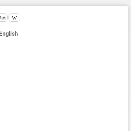
検索
 English