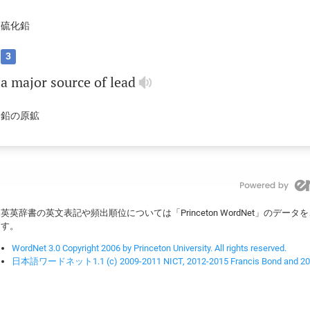
硫化鉛
3
a
major
source
of
lead
鉛の原鉱
英英辞書の英文表記や頻出順位については「Princeton WordNet」のデ
す。
WordNet 3.0 Copyright 2006 by Princeton University. All rights reserved.
日本語ワードネット1.1 (c) 2009-2011 NICT, 2012-2015 Francis Bond and 2016-