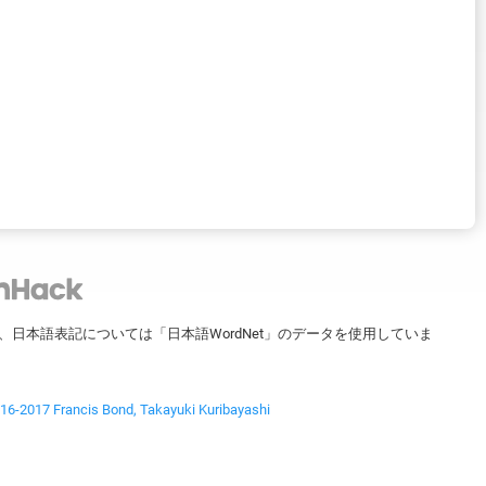
ータを、日本語表記については「日本語WordNet」のデータを使用していま
2017 Francis Bond, Takayuki Kuribayashi