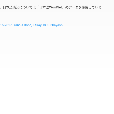
ータを、日本語表記については「日本語WordNet」のデータを使用していま
2017 Francis Bond, Takayuki Kuribayashi