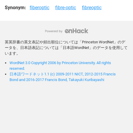
Synonym:
fiberoptic
fibre-optic
fibreoptic
英英辞書の英文表記や頻出順位については「Princeton WordNet」のデ
ータを、日本語表記については「日本語WordNet」のデータを使用して
います。
WordNet 3.0 Copyright 2006 by Princeton University. All rights
reserved.
日本語ワードネット1.1 (c) 2009-2011 NICT, 2012-2015 Francis
Bond and 2016-2017 Francis Bond, Takayuki Kuribayashi