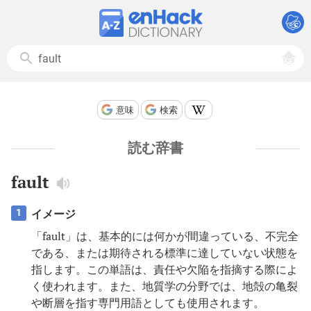
意味
検索
読む辞書
fault
イメージ
1
「fault」は、基本的には何かが間違っている、不完全
である、または期待される標準に達していない状態を
指します。この単語は、責任や欠陥を指摘する際によ
く使われます。また、地質学の分野では、地殻の亀裂
や断層を指す専門用語としても使用されます。