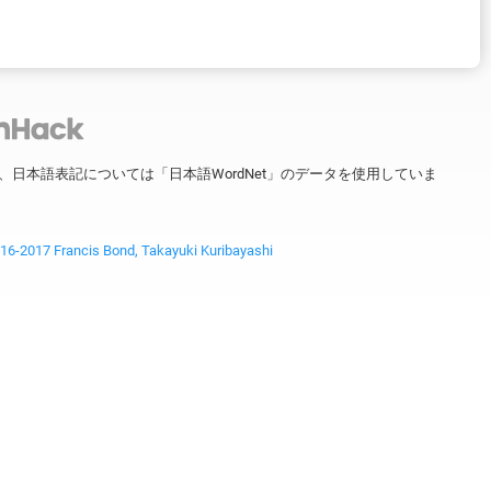
ータを、日本語表記については「日本語WordNet」のデータを使用していま
2017 Francis Bond, Takayuki Kuribayashi