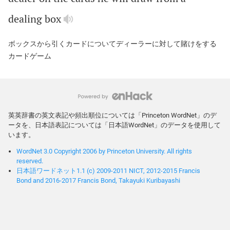
dealing
box
ボックスから引くカードについてディーラーに対して賭けをする
カードゲーム
英英辞書の英文表記や頻出順位については「Princeton WordNet」のデ
ータを、日本語表記については「日本語WordNet」のデータを使用して
います。
WordNet 3.0 Copyright 2006 by Princeton University. All rights
reserved.
日本語ワードネット1.1 (c) 2009-2011 NICT, 2012-2015 Francis
Bond and 2016-2017 Francis Bond, Takayuki Kuribayashi