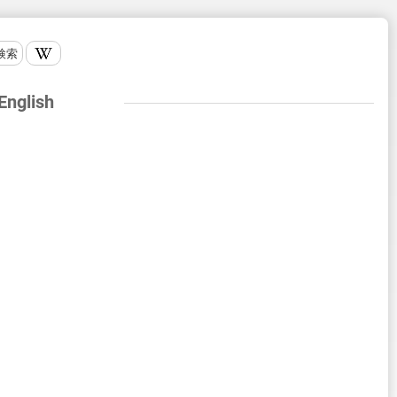
検索
 English