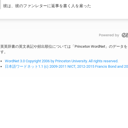
彼は、彼のファンレターに返事を書く人を雇った
英英辞書の英文表記や頻出順位については「Princeton WordNet」のデ
す。
WordNet 3.0 Copyright 2006 by Princeton University. All rights reserved.
日本語ワードネット1.1 (c) 2009-2011 NICT, 2012-2015 Francis Bond and 2016-