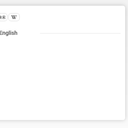
検索
 English