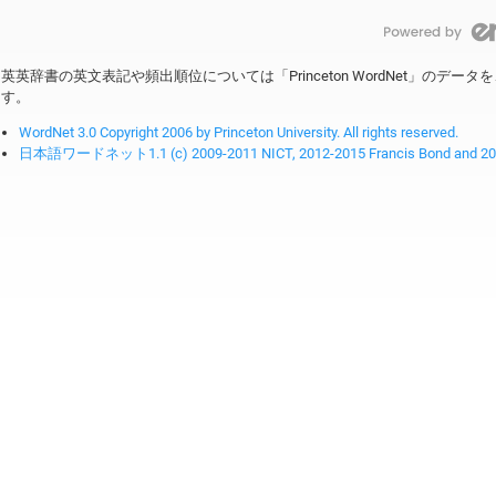
英英辞書の英文表記や頻出順位については「Princeton WordNet」のデ
す。
WordNet 3.0 Copyright 2006 by Princeton University. All rights reserved.
日本語ワードネット1.1 (c) 2009-2011 NICT, 2012-2015 Francis Bond and 2016-