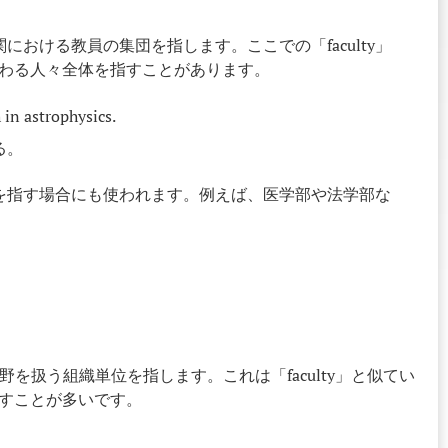
関における教員の集団を指します。ここでの「faculty」
わる人々全体を指すことがあります。
 in astrophysics.
る。
学科を指す場合にも使われます。例えば、医学部や法学部な
の学問分野を扱う組織単位を指します。これは「faculty」と似てい
すことが多いです。