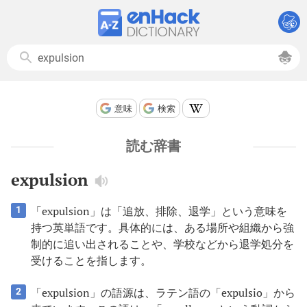
意味
検索
読む辞書
expulsion
「expulsion」は「追放、排除、退学」という意味を
1
持つ英単語です。具体的には、ある場所や組織から強
制的に追い出されることや、学校などから退学処分を
受けることを指します。
「expulsion」の語源は、ラテン語の「expulsio」から
2