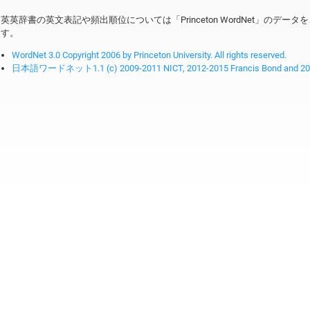
英英辞書の英文表記や頻出順位については「Princeton WordNet」のデ
す。
WordNet 3.0 Copyright 2006 by Princeton University. All rights reserved.
日本語ワードネット1.1 (c) 2009-2011 NICT, 2012-2015 Francis Bond and 2016-