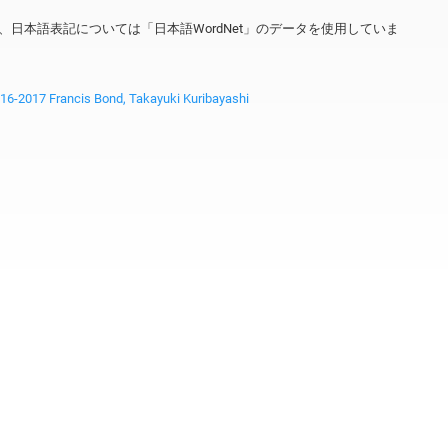
ータを、日本語表記については「日本語WordNet」のデータを使用していま
2017 Francis Bond, Takayuki Kuribayashi