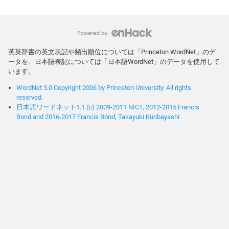
英英辞書の英文表記や頻出順位については「Princeton WordNet」のデ
ータを、日本語表記については「日本語WordNet」のデータを使用して
います。
WordNet 3.0 Copyright 2006 by Princeton University. All rights
reserved.
日本語ワードネット1.1 (c) 2009-2011 NICT, 2012-2015 Francis
Bond and 2016-2017 Francis Bond, Takayuki Kuribayashi