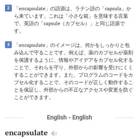
「encapsulate」の語源は、ラテン語の「capsula」か
2
ら来ています。これは「小さな箱」を意味する言葉
で、英語の「capsule（カプセル）」と同じ語源で
す。
「encapsulate」のイメージは、何かをしっかりと包
3
み込んで守ることです。例えば、薬のカプセルが薬剤
を保護するように、情報やアイデアをカプセル化する
ことで、それらを守り、外部からの影響を受けにくく
することができます。また、プログラムのコードをカ
プセル化することで、そのコードが正しく動作するこ
とを保証し、外部からの不正なアクセスや変更を防ぐ
ことができます。
English - English
encapsulate