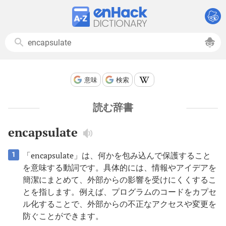
意味
検索
読む辞書
encapsulate
「encapsulate」は、何かを包み込んで保護すること
1
を意味する動詞です。具体的には、情報やアイデアを
簡潔にまとめて、外部からの影響を受けにくくするこ
とを指します。例えば、プログラムのコードをカプセ
ル化することで、外部からの不正なアクセスや変更を
防ぐことができます。