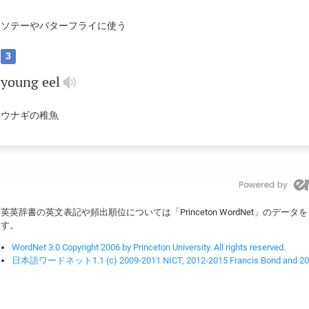
ソテーやバターフライに使う
3
young
eel
ウナギの稚魚
英英辞書の英文表記や頻出順位については「Princeton WordNet」のデ
す。
WordNet 3.0 Copyright 2006 by Princeton University. All rights reserved.
日本語ワードネット1.1 (c) 2009-2011 NICT, 2012-2015 Francis Bond and 2016-