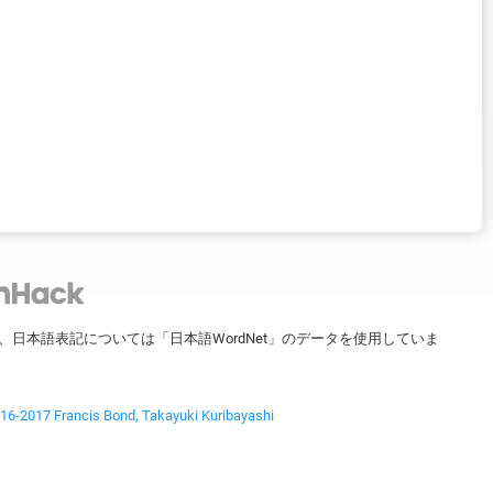
ータを、日本語表記については「日本語WordNet」のデータを使用していま
2017 Francis Bond, Takayuki Kuribayashi