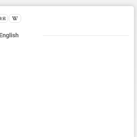
検索
 English