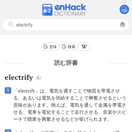
意味
検索
読む辞書
electrify
「electrify」は、電気を通すことで物質を帯電させ
1
る、あるいは電気を供給することで興奮させるという
意味があります。例えば、電気を通して金属を帯電さ
せる、電車を電化することで走行させる、音楽やスピ
ーチで聴衆を興奮させるなどが挙げられます。