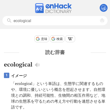
意味
検索
読む辞書
ecological
イメージ
1
「ecological」という単語は、生態学に関連するもの
や、環境に優しいという概念を想起させます。自然環
境との調和、持続可能性、生物間の相互作用など、地
球の生態系を守るための考え方や行動を連想させる単
語です。