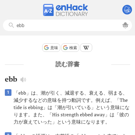
意味
検索
読む辞書
ebb
「ebb」は、潮が引く、減退する、衰える、弱まる、
1
減少するなどの意味を持つ動詞です。例えば、「The
tide is ebbing」は「潮が引いている」という意味にな
ります。また、「His strength ebbed away」は「彼の
力が衰えていった」という意味になります。