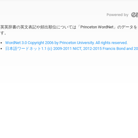
英英辞書の英文表記や頻出順位については「Princeton WordNet」のデ
す。
WordNet 3.0 Copyright 2006 by Princeton University. All rights reserved.
日本語ワードネット1.1 (c) 2009-2011 NICT, 2012-2015 Francis Bond and 2016-