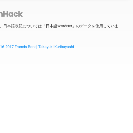
ータを、日本語表記については「日本語WordNet」のデータを使用していま
2017 Francis Bond, Takayuki Kuribayashi