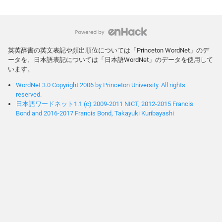
英英辞書の英文表記や頻出順位については「Princeton WordNet」のデ
ータを、日本語表記については「日本語WordNet」のデータを使用して
います。
WordNet 3.0 Copyright 2006 by Princeton University. All rights
reserved.
日本語ワードネット1.1 (c) 2009-2011 NICT, 2012-2015 Francis
Bond and 2016-2017 Francis Bond, Takayuki Kuribayashi