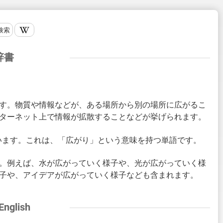
検索
辞書
単語です。物質や情報などが、ある場所から別の場所に広がるこ
ターネット上で情報が拡散することなどが挙げられます。
から来ています。これは、「広がり」という意味を持つ単語です。
子です。例えば、水が広がっていく様子や、光が広がっていく様
子や、アイデアが広がっていく様子なども含まれます。
 English