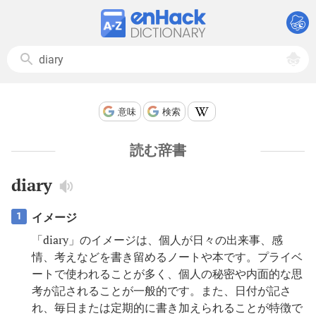
意味
検索
読む辞書
diary
イメージ
1
「diary」のイメージは、個人が日々の出来事、感
情、考えなどを書き留めるノートや本です。プライベ
ートで使われることが多く、個人の秘密や内面的な思
考が記されることが一般的です。また、日付が記さ
れ、毎日または定期的に書き加えられることが特徴で