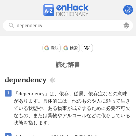
意味
検索
読む辞書
dependency
「dependency」は、依存、従属、依存症などの意味
1
があります。具体的には、他のものや人に頼って生き
ている状態や、ある物事が成立するために必要不可欠
なもの、または薬物やアルコールなどに依存している
状態を指します。