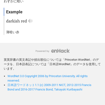
わずかに暗い
darkish
red
薄暗い赤
英英辞書の英文表記や頻出順位については「Princeton WordNet」のデ
ータを、日本語表記については「日本語WordNet」のデータを使用して
います。
WordNet 3.0 Copyright 2006 by Princeton University. All rights
reserved.
日本語ワードネット1.1 (c) 2009-2011 NICT, 2012-2015 Francis
Bond and 2016-2017 Francis Bond, Takayuki Kuribayashi