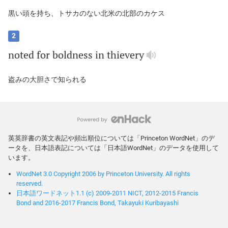
黒い頭を持ち、トサカのない北米の北部のカケス
2
noted
for
boldness
in
thievery
盗みの大胆さで知られる
英英辞書の英文表記や頻出順位については「Princeton WordNet」のデ
ータを、日本語表記については「日本語WordNet」のデータを使用して
います。
WordNet 3.0 Copyright 2006 by Princeton University. All rights
reserved.
日本語ワードネット1.1 (c) 2009-2011 NICT, 2012-2015 Francis
Bond and 2016-2017 Francis Bond, Takayuki Kuribayashi