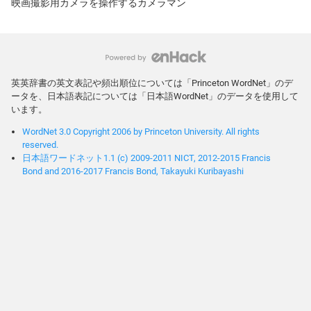
映画撮影用カメラを操作するカメラマン
英英辞書の英文表記や頻出順位については「Princeton WordNet」のデ
ータを、日本語表記については「日本語WordNet」のデータを使用して
います。
WordNet 3.0 Copyright 2006 by Princeton University. All rights
reserved.
日本語ワードネット1.1 (c) 2009-2011 NICT, 2012-2015 Francis
Bond and 2016-2017 Francis Bond, Takayuki Kuribayashi