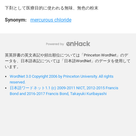
下剤として医療目的に使われる無味、無色の粉末
Synonym:
mercurous chloride
英英辞書の英文表記や頻出順位については「Princeton WordNet」のデ
ータを、日本語表記については「日本語WordNet」のデータを使用して
います。
WordNet 3.0 Copyright 2006 by Princeton University. All rights
reserved.
日本語ワードネット1.1 (c) 2009-2011 NICT, 2012-2015 Francis
Bond and 2016-2017 Francis Bond, Takayuki Kuribayashi