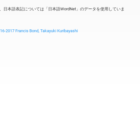
ータを、日本語表記については「日本語WordNet」のデータを使用していま
2017 Francis Bond, Takayuki Kuribayashi