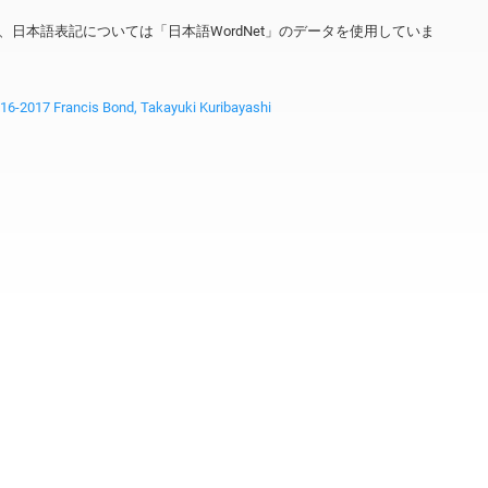
ータを、日本語表記については「日本語WordNet」のデータを使用していま
2017 Francis Bond, Takayuki Kuribayashi