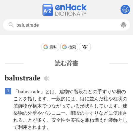
意味
検索
読む辞書
balustrade
「balustrade」とは、建物や階段などの手すりや柵の
1
ことを指します。一般的には、縦に並んだ柱や柱状の
装飾物が横木でつながっている形状をしています。建
築物の外壁やバルコニー、階段の手すりなどに使用さ
れることが多く、安全性や美観を兼ね備えた装飾とし
て利用されます。