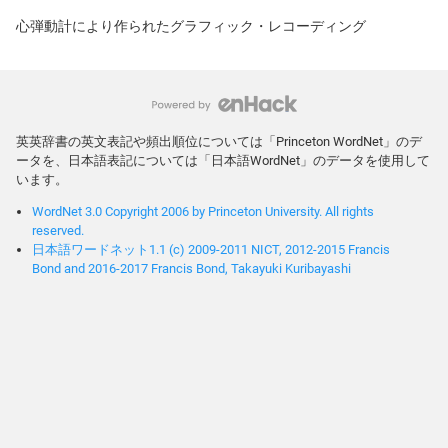
心弾動計により作られたグラフィック・レコーディング
英英辞書の英文表記や頻出順位については「Princeton WordNet」のデ
ータを、日本語表記については「日本語WordNet」のデータを使用して
います。
WordNet 3.0 Copyright 2006 by Princeton University. All rights
reserved.
日本語ワードネット1.1 (c) 2009-2011 NICT, 2012-2015 Francis
Bond and 2016-2017 Francis Bond, Takayuki Kuribayashi