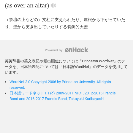
(
as
over
an
altar
)
（祭壇の上などの）支柱に支えられたり、屋根から下がっていた
り、壁から突き出していたりする装飾的天蓋
英英辞書の英文表記や頻出順位については「Princeton WordNet」のデ
ータを、日本語表記については「日本語WordNet」のデータを使用して
います。
WordNet 3.0 Copyright 2006 by Princeton University. All rights
reserved.
日本語ワードネット1.1 (c) 2009-2011 NICT, 2012-2015 Francis
Bond and 2016-2017 Francis Bond, Takayuki Kuribayashi