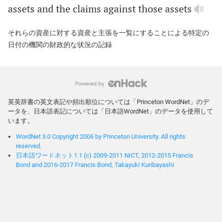
assets
and
the
claims
against
those
assets
それらの資産に対する資産と主張を一覧にすることによる特定の
日付の機関の財政的な状況の記録
英英辞書の英文表記や頻出順位については「Princeton WordNet」のデ
ータを、日本語表記については「日本語WordNet」のデータを使用して
います。
WordNet 3.0 Copyright 2006 by Princeton University. All rights
reserved.
日本語ワードネット1.1 (c) 2009-2011 NICT, 2012-2015 Francis
Bond and 2016-2017 Francis Bond, Takayuki Kuribayashi