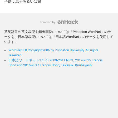
子供：息子あるいは娘
英英辞書の英文表記や頻出順位については「Princeton WordNet」のデ
ータを、日本語表記については「日本語WordNet」のデータを使用して
います。
WordNet 3.0 Copyright 2006 by Princeton University. All rights
reserved.
日本語ワードネット1.1 (c) 2009-2011 NICT, 2012-2015 Francis
Bond and 2016-2017 Francis Bond, Takayuki Kuribayashi