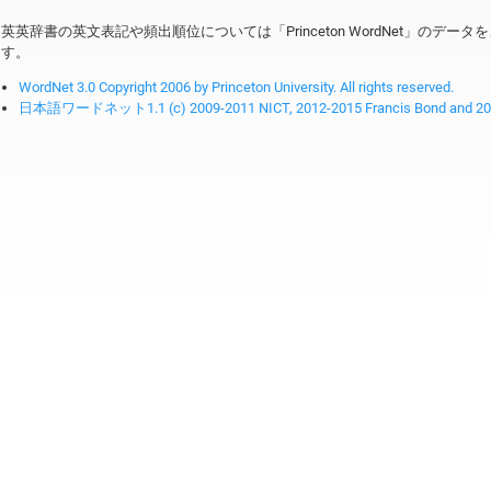
英英辞書の英文表記や頻出順位については「Princeton WordNet」のデ
す。
WordNet 3.0 Copyright 2006 by Princeton University. All rights reserved.
日本語ワードネット1.1 (c) 2009-2011 NICT, 2012-2015 Francis Bond and 2016-