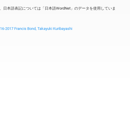
ータを、日本語表記については「日本語WordNet」のデータを使用していま
2017 Francis Bond, Takayuki Kuribayashi