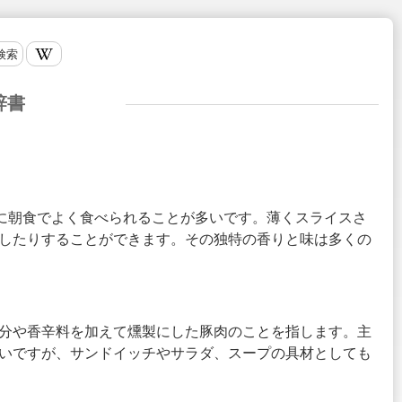
検索
辞書
特に朝食でよく食べられることが多いです。薄くスライスさ
したりすることができます。その独特の香りと味は多くの
は糖分や香辛料を加えて燻製にした豚肉のことを指します。主
いですが、サンドイッチやサラダ、スープの具材としても