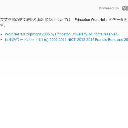
英英辞書の英文表記や頻出順位については「Princeton WordNet」のデ
す。
WordNet 3.0 Copyright 2006 by Princeton University. All rights reserved.
日本語ワードネット1.1 (c) 2009-2011 NICT, 2012-2015 Francis Bond and 2016-