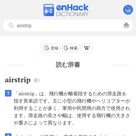
意味
検索
読む辞書
airstrip
「airstrip」は、飛行機が離着陸するための滑走路を
1
指す英単語です。主に小型の飛行機やヘリコプターが
利用することが多く、軍用や民間用の両方で使用され
ます。滑走路の長さや幅は、使用する飛行機の大きさ
や重さによって異なります。