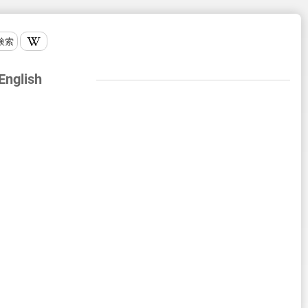
検索
 English