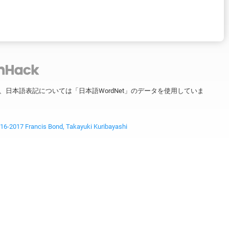
ータを、日本語表記については「日本語WordNet」のデータを使用していま
2017 Francis Bond, Takayuki Kuribayashi