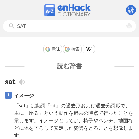
意味
検索
読む辞書
sat
イメージ
1
「sat」は動詞「sit」の過去形および過去分詞形で、
主に「座る」という動作を過去の時点で行ったことを
示します。イメージとしては、椅子やベンチ、地面な
どに体を下ろして安定した姿勢をとることを想像しま
す。