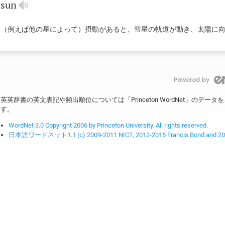
sun
（例えば他の星によって）摂動があると、彗星の軌道が動き、太陽に
英英辞書の英文表記や頻出順位については「Princeton WordNet」のデ
す。
WordNet 3.0 Copyright 2006 by Princeton University. All rights reserved.
日本語ワードネット1.1 (c) 2009-2011 NICT, 2012-2015 Francis Bond and 2016-