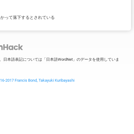
向かって落下するとされている
ータを、日本語表記については「日本語WordNet」のデータを使用していま
2017 Francis Bond, Takayuki Kuribayashi