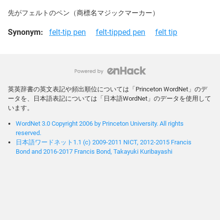
先がフェルトのペン（商標名マジックマーカー）
Synonym:
felt-tip pen
felt-tipped pen
felt tip
英英辞書の英文表記や頻出順位については「Princeton WordNet」のデ
ータを、日本語表記については「日本語WordNet」のデータを使用して
います。
WordNet 3.0 Copyright 2006 by Princeton University. All rights
reserved.
日本語ワードネット1.1 (c) 2009-2011 NICT, 2012-2015 Francis
Bond and 2016-2017 Francis Bond, Takayuki Kuribayashi