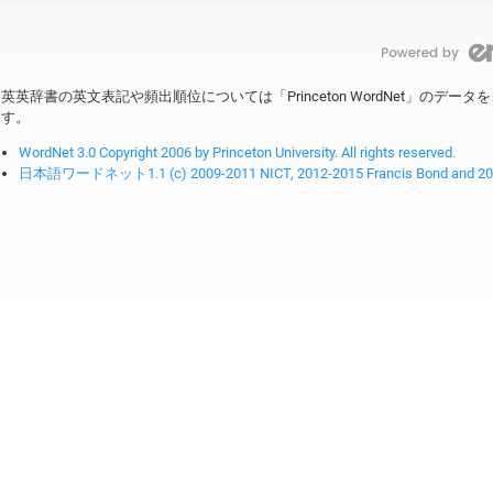
英英辞書の英文表記や頻出順位については「Princeton WordNet」のデ
す。
WordNet 3.0 Copyright 2006 by Princeton University. All rights reserved.
日本語ワードネット1.1 (c) 2009-2011 NICT, 2012-2015 Francis Bond and 2016-