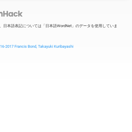
ータを、日本語表記については「日本語WordNet」のデータを使用していま
2017 Francis Bond, Takayuki Kuribayashi