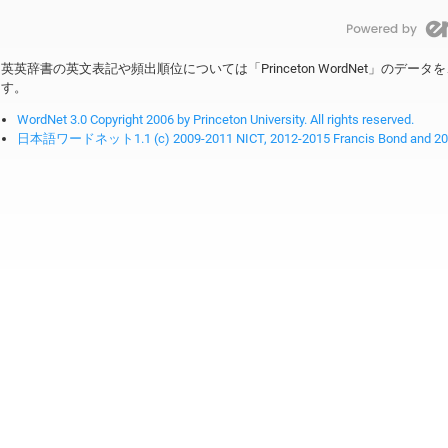
英英辞書の英文表記や頻出順位については「Princeton WordNet」のデ
す。
WordNet 3.0 Copyright 2006 by Princeton University. All rights reserved.
日本語ワードネット1.1 (c) 2009-2011 NICT, 2012-2015 Francis Bond and 2016-