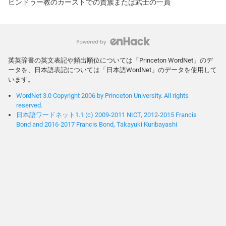
ヒンドゥー教のカーストでの貴族または武士の一員
英英辞書の英文表記や頻出順位については「Princeton WordNet」のデ
ータを、日本語表記については「日本語WordNet」のデータを使用して
います。
WordNet 3.0 Copyright 2006 by Princeton University. All rights
reserved.
日本語ワードネット1.1 (c) 2009-2011 NICT, 2012-2015 Francis
Bond and 2016-2017 Francis Bond, Takayuki Kuribayashi