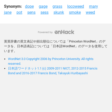
Synonym:
dope
gage
grass
locoweed
mary
jane
pot
sens
sess
skunk
smoke
weed
英英辞書の英文表記や頻出順位については「Princeton WordNet」のデ
ータを、日本語表記については「日本語WordNet」のデータを使用して
います。
WordNet 3.0 Copyright 2006 by Princeton University. All rights
reserved.
日本語ワードネット1.1 (c) 2009-2011 NICT, 2012-2015 Francis
Bond and 2016-2017 Francis Bond, Takayuki Kuribayashi