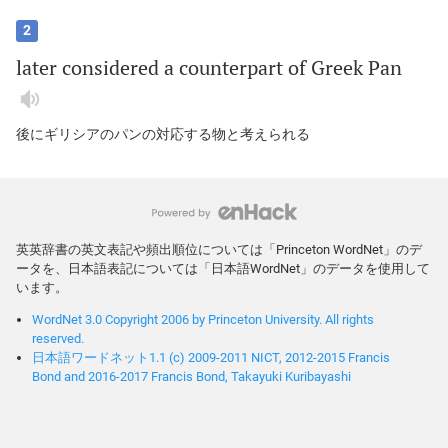
2
later
considered
a
counterpart
of
Greek
Pan
後にギリシアのパンの対応する物と考えられる
英英辞書の英文表記や頻出順位については「Princeton WordNet」のデ
ータを、日本語表記については「日本語WordNet」のデータを使用して
います。
WordNet 3.0 Copyright 2006 by Princeton University. All rights
reserved.
日本語ワードネット1.1 (c) 2009-2011 NICT, 2012-2015 Francis
Bond and 2016-2017 Francis Bond, Takayuki Kuribayashi