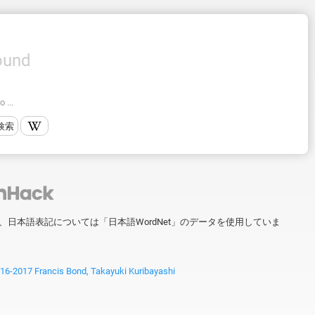
ound
 ...
検索
ータを、日本語表記については「日本語WordNet」のデータを使用していま
2017 Francis Bond, Takayuki Kuribayashi