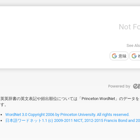
Not F
See Also
意味
英英辞書の英文表記や頻出順位については「Princeton WordNet」のデ
す。
WordNet 3.0 Copyright 2006 by Princeton University. All rights reserved.
日本語ワードネット1.1 (c) 2009-2011 NICT, 2012-2015 Francis Bond and 2016-